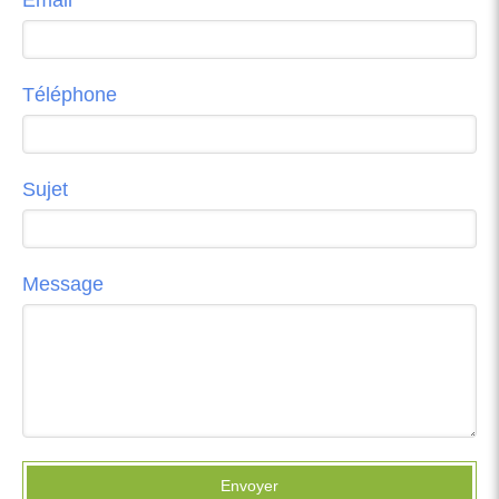
Téléphone
Sujet
Message
Envoyer