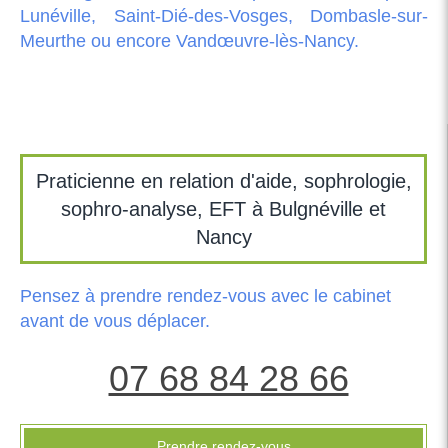
Lunéville, Saint-Dié-des-Vosges, Dombasle-sur-
Meurthe ou encore Vandœuvre-lès-Nancy.
Praticienne en relation d'aide, sophrologie,
sophro-analyse, EFT à Bulgnéville et
Nancy
Pensez à prendre rendez-vous avec le cabinet
avant de vous déplacer.
07 68 84 28 66
Prendre rendez-vous