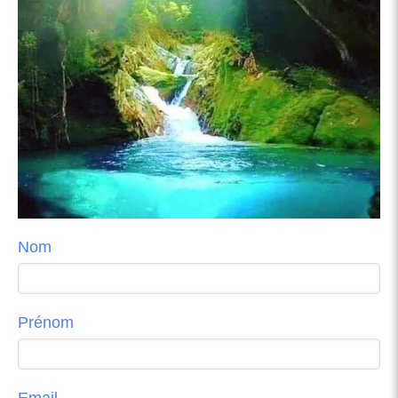
Nom
Prénom
Email