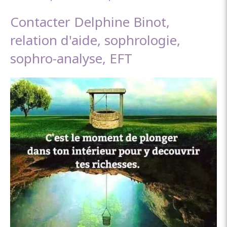
Contacter Delphine Binot,
relation d'aide, sophrologie,
sophro-analyse, EFT