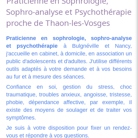
Praticienne en Sophrologie,
Sophro-analyse et Psychothérapie
proche de Thaon-les-Vosges
Praticienne en sophrologie, sophro-analyse
et psychothérapie
à Bulgnéville et Nancy,
j'accueille en cabinet, à domicile, en association un
public d'adolescents et d'adultes. J'utilise différents
outils adaptés à votre demande et à vos besoins
au fur et à mesure des séances.
Confiance en soi, gestion du stress, choc
traumatique, troubles anxieux, angoisse, tristesse,
phobie, dépendance affective, par exemple, Il
existe des moyens de soulager et de traiter vos
symptômes.
Je suis à votre disposition pour fixer un rendez-
vous et répondre à vos questions.