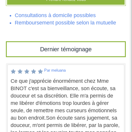
Consultations à domicile possibles
Remboursement possible selon la mutuelle
Dernier témoignage
Par meluana
Ce que j'apprécie énormément chez Mme
BINOT c'est sa bienveillance, son écoute, sa
douceur et sa discrétion. Elle m'a permis de
me libérer d'émotions trop lourdes à gérer
seule, de remettre mes curseurs émotionnels
au bon endroit.Son écoute sans jugement, sa
douceur, m'ont permis de libérer, par la parole,